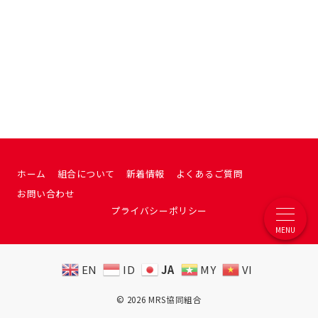
ホーム
組合について
新着情報
よくあるご質問
お問い合わせ
プライバシーポリシー
MENU
EN
ID
JA
MY
VI
© 2026
MRS協同組合