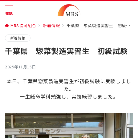
MENU
MRS協同組合
新着情報
千葉県 惣菜製造実習生 初級試験
新着情報
千葉県 惣菜製造実習生 初級試験
2025年11月15日
本日、千葉県惣菜製造実習生が初級試験に受験しまし
た。
一生懸命学科勉強し、実技練習しました。