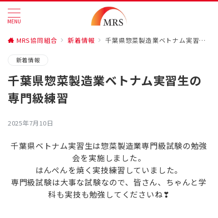
MENU
MRS協同組合
新着情報
千葉県惣菜製造業ベトナム実習生の専門級練習
新着情報
千葉県惣菜製造業ベトナム実習生の
専門級練習
2025年7月10日
千葉県ベトナム実習生は惣菜製造業専門級試験の勉強
会を実施しました。
はんぺんを焼く実技練習していました。
専門級試験は大事な試験なので、皆さん、ちゃんと学
科も実技も勉強してくださいね❣