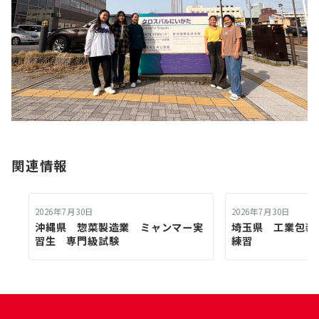
関連情報
2026年7月30日
2026年7月30日
沖縄県 惣菜製造業 ミャンマー実
埼玉県 工業包
習生 専門級試験
練習