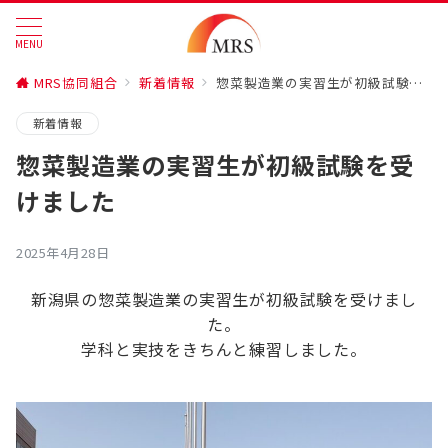
MENU
MRS協同組合
新着情報
惣菜製造業の実習生が初級試験を受けました
新着情報
惣菜製造業の実習生が初級試験を受
けました
2025年4月28日
新潟県の惣菜製造業の実習生が初級試験を受けまし
た。
学科と実技をきちんと練習しました。