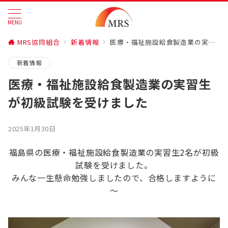
MENU
MRS協同組合
新着情報
医療・福祉施設給食製造業の実習生が初級試験を受けました
新着情報
医療・福祉施設給食製造業の実習生
が初級試験を受けました
2025年1月30日
福島県の医療・福祉施設給食製造業の実習生2名が初級
試験を受けました。
みんな一生懸命勉強しましたので、合格しますように
～