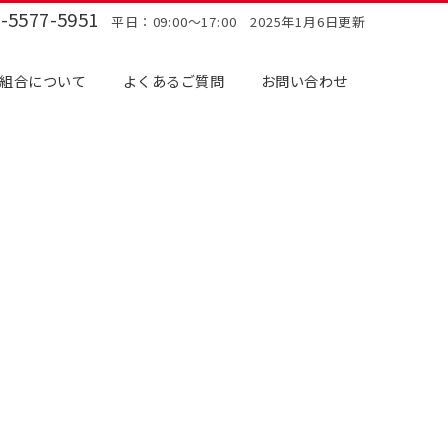
-5577-5951
平日：09:00〜17:00 2025年1月6日更新
組合について
よくあるご質問
お問い合わせ