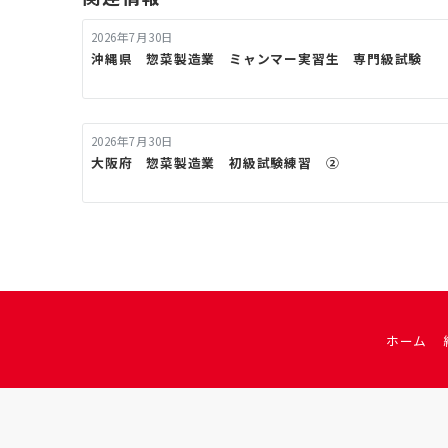
2026年7月30日
沖縄県 惣菜製造業 ミャンマー実習生 専門級試験
2026年7月30日
大阪府 惣菜製造業 初級試験練習 ②
ホーム