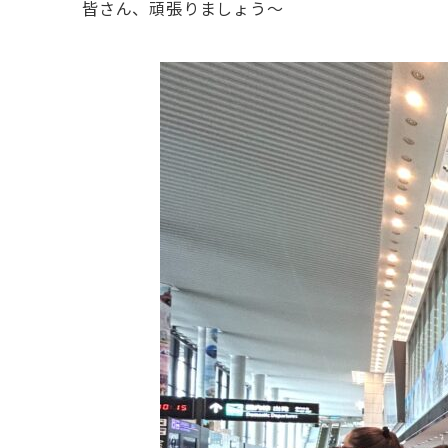
皆さん、頑張りましょう～