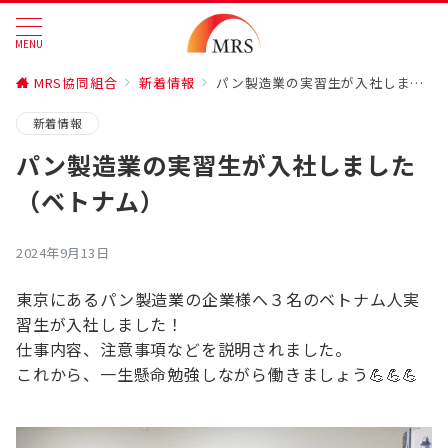
MENU
MRS協同組合
新着情報
パン製造業の実習生が入社しました（ベトナム）
新着情報
パン製造業の実習生が入社しました
（ベトナム）
2024年9月13日
東京にあるパン製造業の企業様へ３名のベトナム人実
習生が入社しました！
仕事内容、注意事項などを説明されました。
これから、一生懸命勉強しながら働きましょう💪💪💪