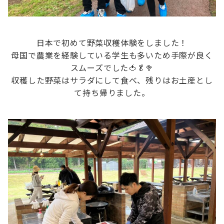
日本で初めて野菜収穫体験をしました！
母国で農業を経験している学生も多いため手際が良く
スムーズでした🍅🥬🥦
収穫した野菜はサラダにして食べ、残りはお土産とし
て持ち帰りました。