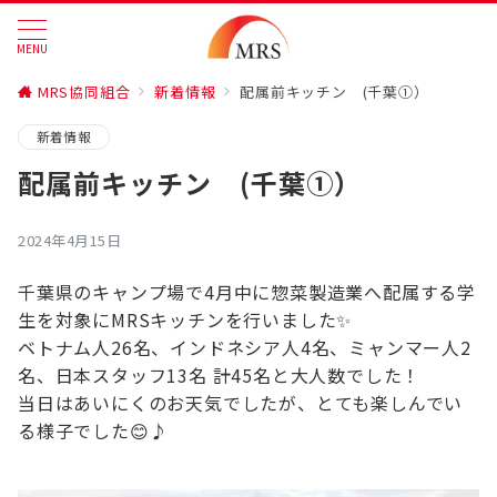
MENU
MRS協同組合
新着情報
配属前キッチン (千葉①）
新着情報
配属前キッチン (千葉①）
2024年4月15日
千葉県のキャンプ場で4月中に惣菜製造業へ配属する学
生を対象にMRSキッチンを行いました✨
ベトナム人26名、インドネシア人4名、ミャンマー人2
名、日本スタッフ13名 計45名と大人数でした！
当日はあいにくのお天気でしたが、とても楽しんでい
る様子でした😊♪