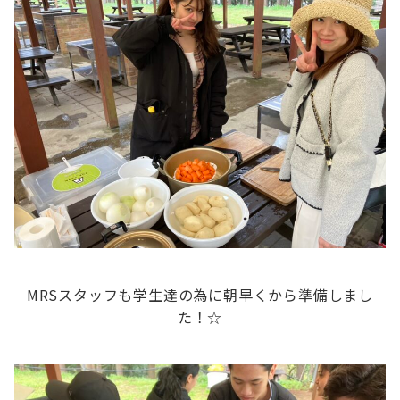
MRSスタッフも学生達の為に朝早くから準備しまし
た！☆