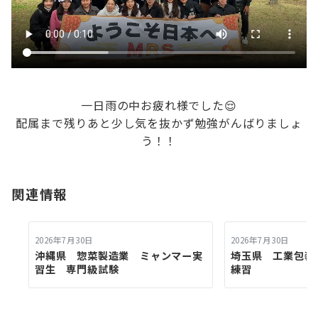
一日雨の中お疲れ様でした😌
配属まで残りあと少し気を抜かず勉強がんばりましょ
う！！
関連情報
2026年7月30日
2026年7月30日
沖縄県 惣菜製造業 ミャンマー実
埼玉県 工業包
習生 専門級試験
練習