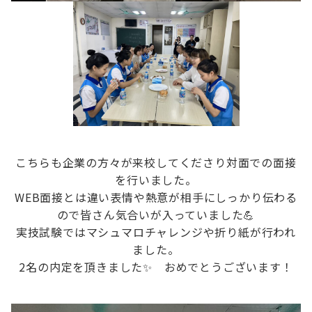
こちらも企業の方々が来校してくださり対面での面接
を行いました。
WEB面接とは違い表情や熱意が相手にしっかり伝わる
ので皆さん気合いが入っていました💪
実技試験ではマシュマロチャレンジや折り紙が行われ
ました。
2名の内定を頂きました✨ おめでとうございます！