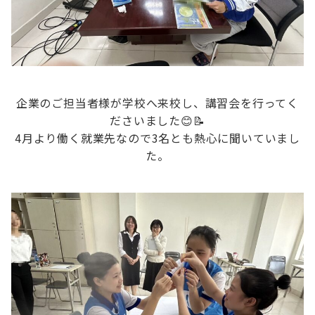
企業のご担当者様が学校へ来校し、講習会を行ってく
ださいました😊📝
4月より働く就業先なので3名とも熱心に聞いていまし
た。