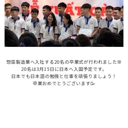
惣菜製造業へ入社する20名の卒業式が行われました🌸
20名は3月15日に日本へ入国予定です。
日本でも日本語の勉強と仕事を頑張りましょう！
卒業おめでとうございます🥳