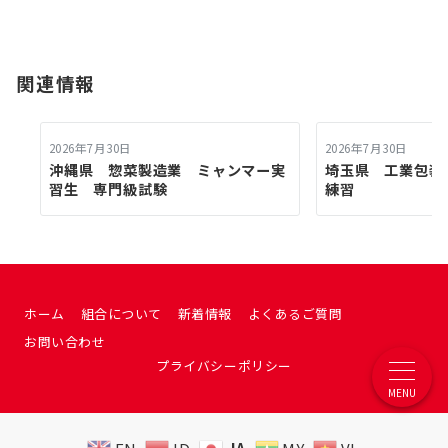
関連情報
2026年7月30日
2026年7月30日
沖縄県 惣菜製造業 ミャンマー実
埼玉県 工業包
習生 専門級試験
練習
ホーム
組合について
新着情報
よくあるご質問
お問い合わせ
プライバシーポリシー
MENU