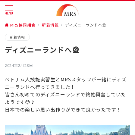
MENU
MRS協同組合
新着情報
ディズニーランドへ🎡
新着情報
ディズニーランドへ🎡
2024年2月28日
ベトナム人技能実習生とMRSスタッフが一緒にディズ
ニーランドへ行ってきました！
皆さん初めてのディズニーランドで終始興奮していた
ようです😊♪
日本での楽しい思い出作りができて良かったです！