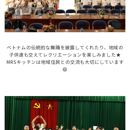
ベトナムの伝統的な舞踊を披露してくれたり、地域の
子供達も交えてレクリエーションを楽しみました★
MRSキッチンは地域住民との交流も大切にしています
😄