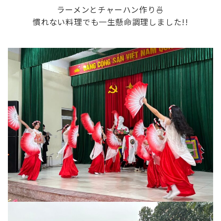
ラーメンとチャーハン作り🍜
慣れない料理でも一生懸命調理しました!!