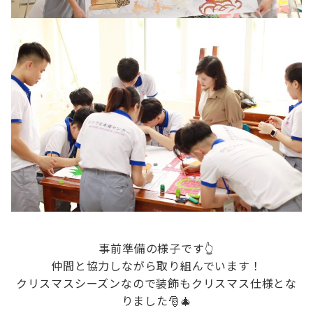
事前準備の様子です👆
仲間と協力しながら取り組んでいます！
クリスマスシーズンなので装飾もクリスマス仕様とな
りました🎅🎄