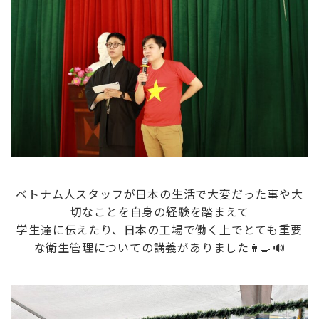
ベトナム人スタッフが日本の生活で大変だった事や大
切なことを自身の経験を踏まえて
学生達に伝えたり、日本の工場で働く上でとても重要
な衛生管理についての講義がありました👨‍🍳🔊