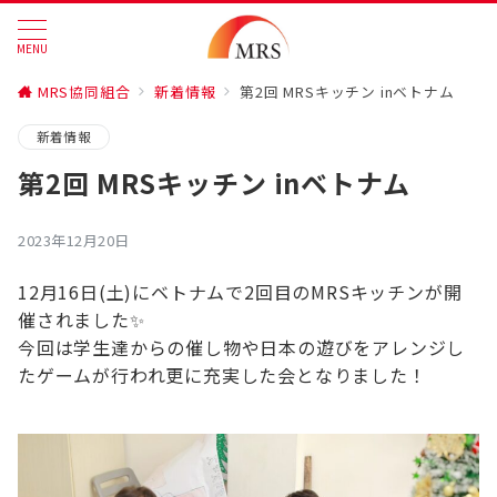
MENU
MRS協同組合
新着情報
第2回 MRSキッチン inベトナム
新着情報
第2回 MRSキッチン inベトナム
2023年12月20日
12月16日(土)にベトナムで2回目のMRSキッチンが開
催されました✨
今回は学生達からの催し物や日本の遊びをアレンジし
たゲームが行われ更に充実した会となりました！