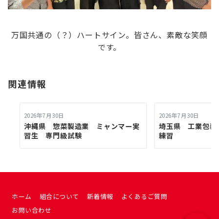
万国共通の（？）ハートサイン。皆さん、素敵な笑顔
です。
関連情報
2026年7月30日
2026年7月30日
沖縄県 惣菜製造業 ミャンマー実
埼玉県 工業包
習生 専門級試験
練習
ホーム
組合について
新着情報
よくあるご質問
お問い合わせ