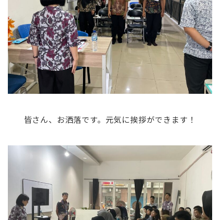
皆さん、お洒落です。元気に挨拶ができます！